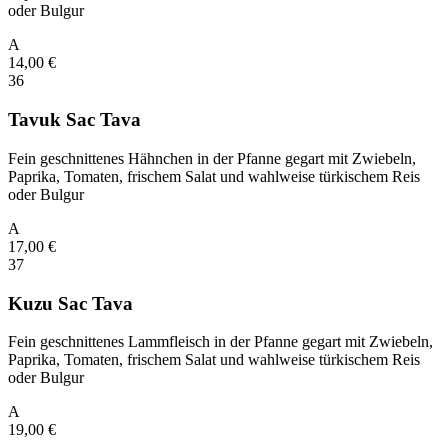
oder Bulgur
A
14,00
€
36
Tavuk Sac Tava
Fein geschnittenes Hähnchen in der Pfanne gegart mit Zwiebeln,
Paprika, Tomaten, frischem Salat und wahlweise türkischem Reis
oder Bulgur
A
17,00
€
37
Kuzu Sac Tava
Fein geschnittenes Lammfleisch in der Pfanne gegart mit Zwiebeln,
Paprika, Tomaten, frischem Salat und wahlweise türkischem Reis
oder Bulgur
A
19,00
€