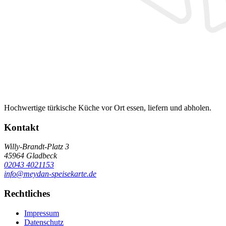
Hochwertige türkische Küche vor Ort essen, liefern und abholen.
Kontakt
Willy-Brandt-Platz 3
45964
Gladbeck
02043 4021153
info@meydan-speisekarte.de
Rechtliches
Impressum
Datenschutz