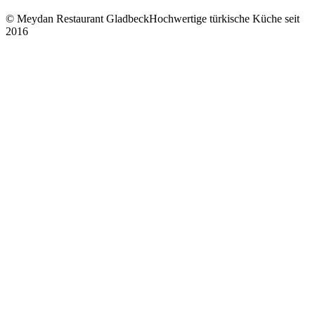
© Meydan Restaurant Gladbeck
Hochwertige türkische Küche seit
2016