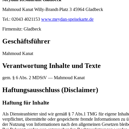
Mahmoud Kanat Willy-Brandt-Platz 3 45964 Gladbeck
Tel.: 02043 4021153
www.meydan-speisekarte.de
Firmensitz: Gladbeck
Geschäftsführer
Mahmoud Kanat
Verantwortung Inhalte und Texte
gem. § 6 Abs. 2 MDStV — Mahmoud Kanat
Haftungsausschluss (Disclaimer)
Haftung für Inhalte
Als Diensteanbieter sind wir gemäß § 7 Abs.1 TMG für eigene Inhalte
verpflichtet, übermittelte oder gespeicherte fremde Informationen z
der Nutzung von Informationen nach den allgemeinen Gesetzen bleiben